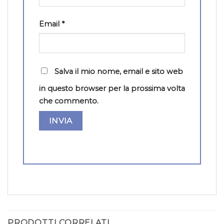
Email
*
Salva il mio nome, email e sito web
in questo browser per la prossima volta
che commento.
PRODOTTI CORRELATI