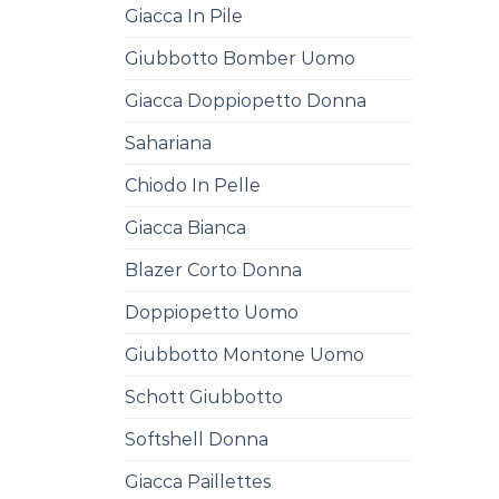
Giacca In Pile
Giubbotto Bomber Uomo
Giacca Doppiopetto Donna
Sahariana
Chiodo In Pelle
Giacca Bianca
Blazer Corto Donna
Doppiopetto Uomo
Giubbotto Montone Uomo
Schott Giubbotto
Softshell Donna
Giacca Paillettes