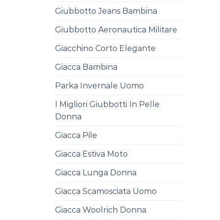
Giubbotto Jeans Bambina
Giubbotto Aeronautica Militare
Giacchino Corto Elegante
Giacca Bambina
Parka Invernale Uomo
I Migliori Giubbotti In Pelle
Donna
Giacca Pile
Giacca Estiva Moto
Giacca Lunga Donna
Giacca Scamosciata Uomo
Giacca Woolrich Donna