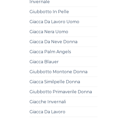
Invernale
Giubbotto In Pelle
Giacca Da Lavoro Uomo
Giacca Nera Uomo
Giacca Da Neve Donna
Giacca Palm Angels
Giacca Blauer
Giubbotto Montone Donna
Giacca Similpelle Donna
Giubbotto Primaverile Donna
Giacche Invernali
Giacca Da Lavoro