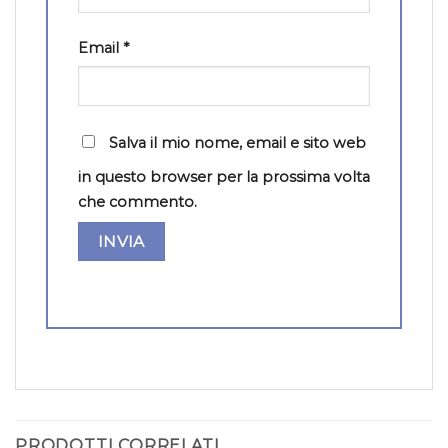
Email
*
Salva il mio nome, email e sito web
in questo browser per la prossima volta
che commento.
PRODOTTI CORRELATI