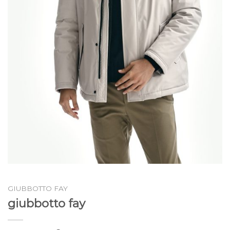
GIUBBOTTO FAY
giubbotto fay