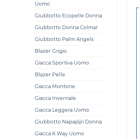
Uomo
Giubbotto Ecopelle Donna
Giubbotto Donna Colmar
Giubbotto Palm Angels
Blazer Grigio
Giacca Sportiva Uomo
Blazer Pelle
Giacca Montone
Giacca Invernale
Giacca Leggera Uomo
Giubbotto Napapijri Donna
Giacca K Way Uomo