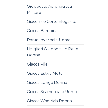
Giubbotto Aeronautica
Militare
Giacchino Corto Elegante
Giacca Bambina
Parka Invernale Uomo
I Migliori Giubbotti In Pelle
Donna
Giacca Pile
Giacca Estiva Moto
Giacca Lunga Donna
Giacca Scamosciata Uomo
Giacca Woolrich Donna