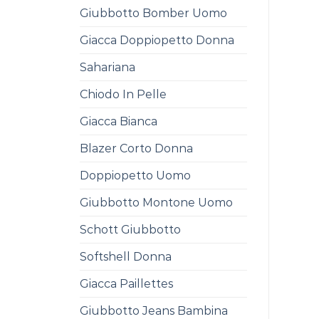
Giubbotto Bomber Uomo
Giacca Doppiopetto Donna
Sahariana
Chiodo In Pelle
Giacca Bianca
Blazer Corto Donna
Doppiopetto Uomo
Giubbotto Montone Uomo
Schott Giubbotto
Softshell Donna
Giacca Paillettes
Giubbotto Jeans Bambina