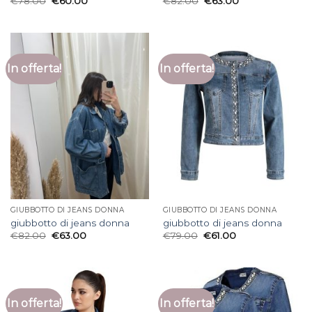
€
78.00
€
60.00
€
82.00
€
63.00
In offerta!
In offerta!
GIUBBOTTO DI JEANS DONNA
GIUBBOTTO DI JEANS DONNA
giubbotto di jeans donna
giubbotto di jeans donna
€
82.00
€
63.00
€
79.00
€
61.00
In offerta!
In offerta!