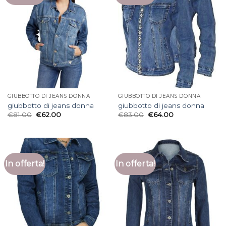
GIUBBOTTO DI JEANS DONNA
GIUBBOTTO DI JEANS DONNA
giubbotto di jeans donna
giubbotto di jeans donna
€
81.00
€
62.00
€
83.00
€
64.00
In offerta!
In offerta!