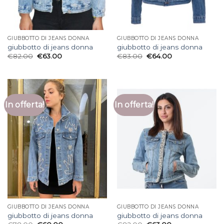
GIUBBOTTO DI JEANS DONNA
GIUBBOTTO DI JEANS DONNA
giubbotto di jeans donna
giubbotto di jeans donna
€
82.00
€
63.00
€
83.00
€
64.00
In offerta!
In offerta!
GIUBBOTTO DI JEANS DONNA
GIUBBOTTO DI JEANS DONNA
giubbotto di jeans donna
giubbotto di jeans donna