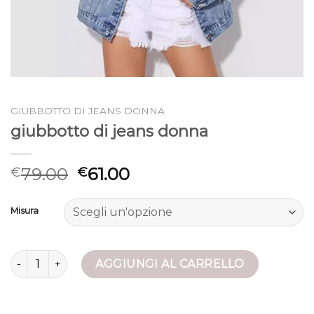
GIUBBOTTO DI JEANS DONNA
giubbotto di jeans donna
79.00
61.00
€
€
Misura
giubbotto di jeans donna quantità
AGGIUNGI AL CARRELLO