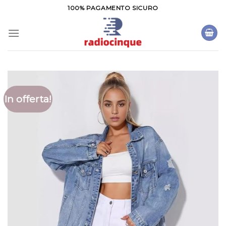
Salta
100% PAGAMENTO SICURO
ai
contenuti
In offerta!