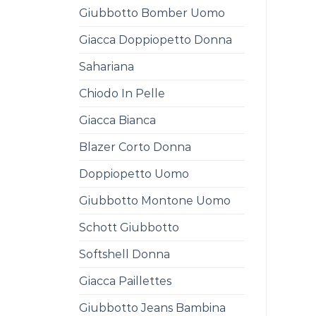
Giubbotto Bomber Uomo
Giacca Doppiopetto Donna
Sahariana
Chiodo In Pelle
Giacca Bianca
Blazer Corto Donna
Doppiopetto Uomo
Giubbotto Montone Uomo
Schott Giubbotto
Softshell Donna
Giacca Paillettes
Giubbotto Jeans Bambina