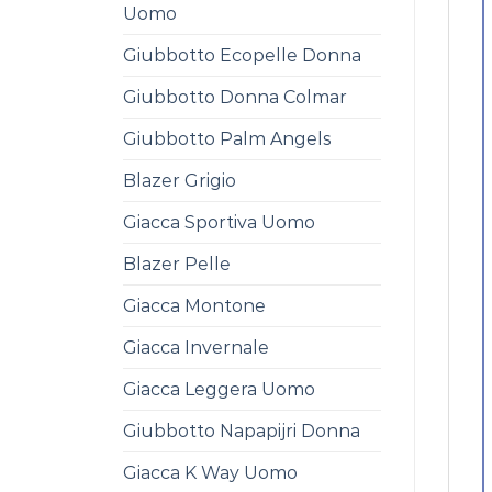
Uomo
Giubbotto Ecopelle Donna
Giubbotto Donna Colmar
Giubbotto Palm Angels
Blazer Grigio
Giacca Sportiva Uomo
Blazer Pelle
Giacca Montone
Giacca Invernale
Giacca Leggera Uomo
Giubbotto Napapijri Donna
Giacca K Way Uomo