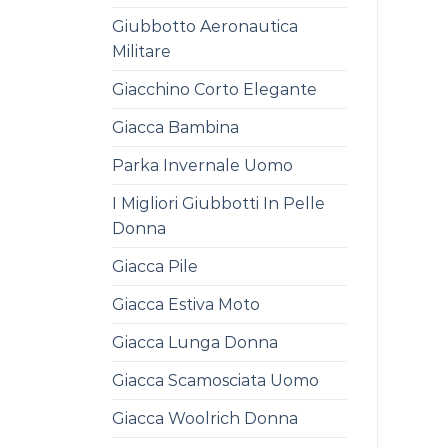
Giubbotto Aeronautica
Militare
Giacchino Corto Elegante
Giacca Bambina
Parka Invernale Uomo
I Migliori Giubbotti In Pelle
Donna
Giacca Pile
Giacca Estiva Moto
Giacca Lunga Donna
Giacca Scamosciata Uomo
Giacca Woolrich Donna