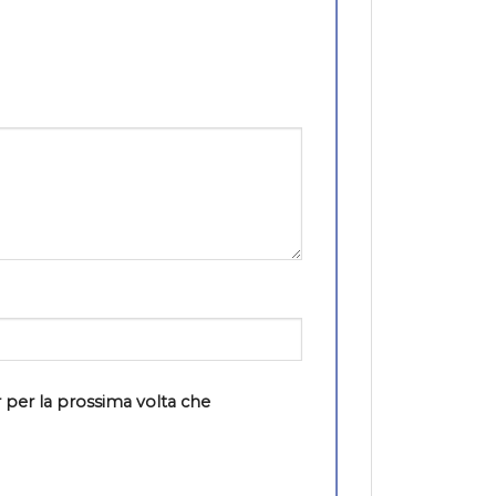
 per la prossima volta che