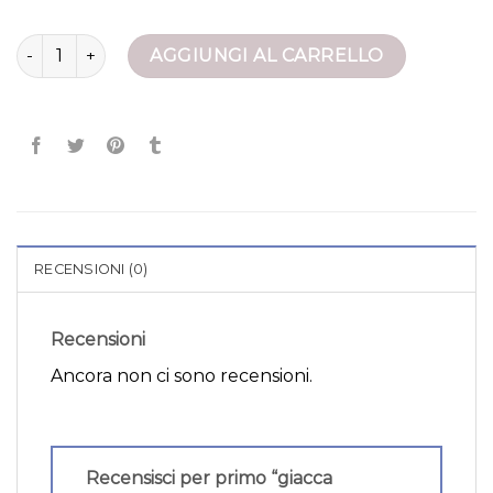
giacca bomber quantità
AGGIUNGI AL CARRELLO
RECENSIONI (0)
Recensioni
Ancora non ci sono recensioni.
Recensisci per primo “giacca