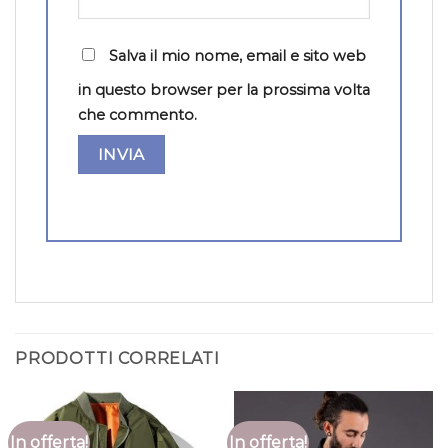
Salva il mio nome, email e sito web
in questo browser per la prossima volta
che commento.
PRODOTTI CORRELATI
In offerta!
In offerta!