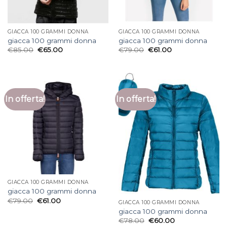
GIACCA 100 GRAMMI DONNA
GIACCA 100 GRAMMI DONNA
giacca 100 grammi donna
giacca 100 grammi donna
€
85.00
€
65.00
€
79.00
€
61.00
In offerta!
In offerta!
GIACCA 100 GRAMMI DONNA
giacca 100 grammi donna
€
79.00
€
61.00
GIACCA 100 GRAMMI DONNA
giacca 100 grammi donna
€
78.00
€
60.00