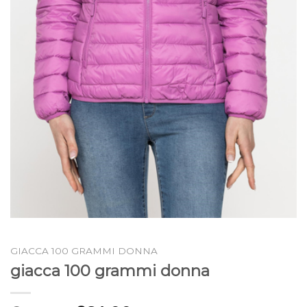
GIACCA 100 GRAMMI DONNA
giacca 100 grammi donna