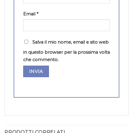
Email
*
Salva il mio nome, email e sito web
in questo browser per la prossima volta
che commento.
PRODOTTI CORRELATI