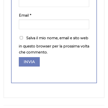
Email
*
Salva il mio nome, email e sito web
in questo browser per la prossima volta
che commento.