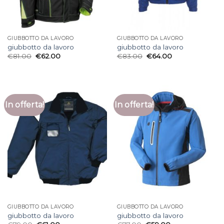
GIUBBOTTO DA LAVORO
GIUBBOTTO DA LAVORO
giubbotto da lavoro
giubbotto da lavoro
€
81.00
€
62.00
€
83.00
€
64.00
In offerta!
In offerta!
GIUBBOTTO DA LAVORO
GIUBBOTTO DA LAVORO
giubbotto da lavoro
giubbotto da lavoro