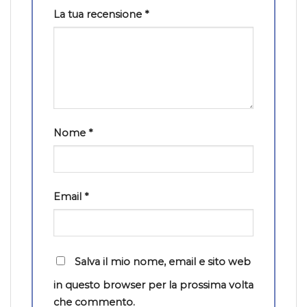
La tua recensione
*
Nome
*
Email
*
Salva il mio nome, email e sito web
in questo browser per la prossima volta
che commento.