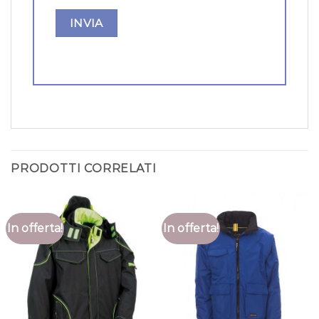
PRODOTTI CORRELATI
In offerta!
In offerta!