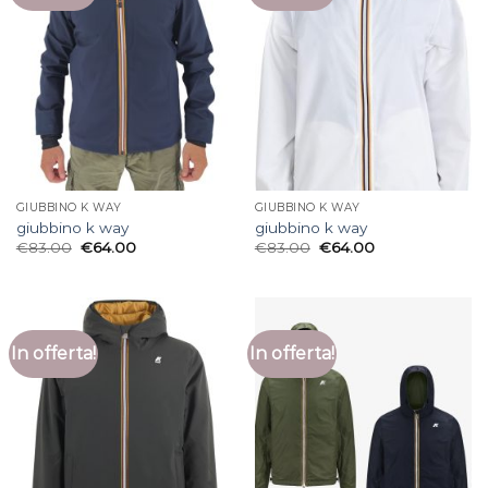
GIUBBINO K WAY
GIUBBINO K WAY
giubbino k way
giubbino k way
€
83.00
€
64.00
€
83.00
€
64.00
In offerta!
In offerta!