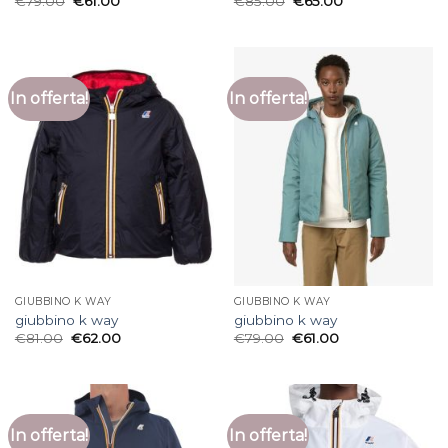
€
79.00
€
61.00
€
85.00
€
65.00
In offerta!
In offerta!
GIUBBINO K WAY
GIUBBINO K WAY
giubbino k way
giubbino k way
€
81.00
€
62.00
€
79.00
€
61.00
In offerta!
In offerta!