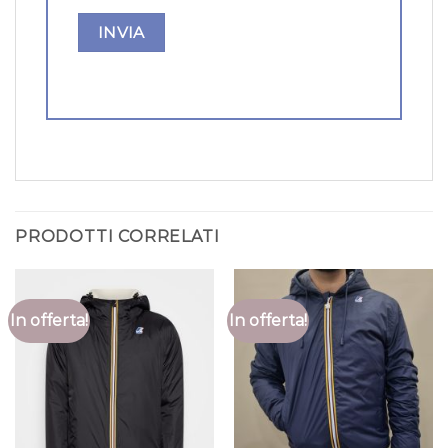
PRODOTTI CORRELATI
In offerta!
In offerta!