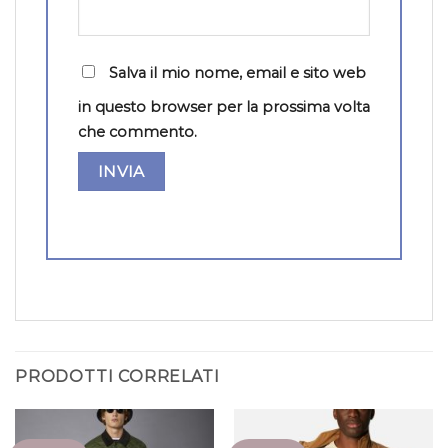
Salva il mio nome, email e sito web
in questo browser per la prossima volta
che commento.
PRODOTTI CORRELATI