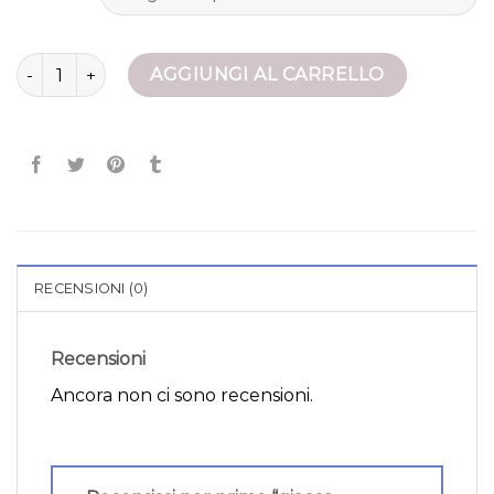
giacca trapuntata uomo quantità
AGGIUNGI AL CARRELLO
RECENSIONI (0)
Recensioni
Ancora non ci sono recensioni.