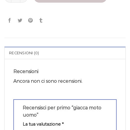
RECENSIONI (0)
Recensioni
Ancora non ci sono recensioni.
Recensisci per primo “giacca moto
uomo”
La tua valutazione
*