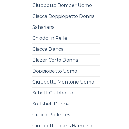
Giubbotto Bomber Uomo
Giacca Doppiopetto Donna
Sahariana
Chiodo In Pelle
Giacca Bianca
Blazer Corto Donna
Doppiopetto Uomo
Giubbotto Montone Uomo
Schott Giubbotto
Softshell Donna
Giacca Paillettes
Giubbotto Jeans Bambina