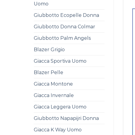
Uomo
Giubbotto Ecopelle Donna
Giubbotto Donna Colmar
Giubbotto Palm Angels
Blazer Grigio
Giacca Sportiva Uomo
Blazer Pelle
Giacca Montone
Giacca Invernale
Giacca Leggera Uomo
Giubbotto Napapijri Donna
Giacca K Way Uomo