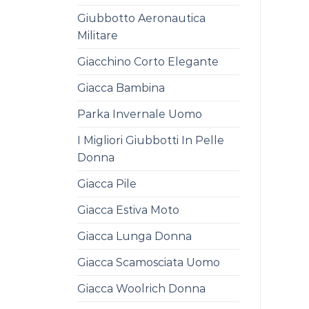
Giubbotto Aeronautica
Militare
Giacchino Corto Elegante
Giacca Bambina
Parka Invernale Uomo
I Migliori Giubbotti In Pelle
Donna
Giacca Pile
Giacca Estiva Moto
Giacca Lunga Donna
Giacca Scamosciata Uomo
Giacca Woolrich Donna