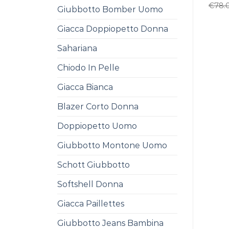
€
78.
Giubbotto Bomber Uomo
Giacca Doppiopetto Donna
Sahariana
Chiodo In Pelle
Giacca Bianca
Blazer Corto Donna
Doppiopetto Uomo
Giubbotto Montone Uomo
Schott Giubbotto
Softshell Donna
Giacca Paillettes
Giubbotto Jeans Bambina