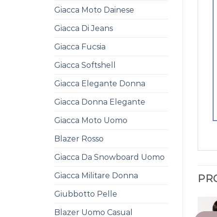
Giacca Moto Dainese
Giacca Di Jeans
Giacca Fucsia
Giacca Softshell
Giacca Elegante Donna
Giacca Donna Elegante
Giacca Moto Uomo
Blazer Rosso
Giacca Da Snowboard Uomo
Giacca Militare Donna
PR
Giubbotto Pelle
Blazer Uomo Casual