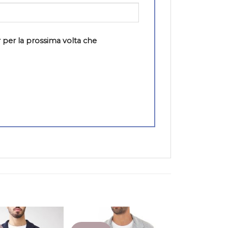
 per la prossima volta che