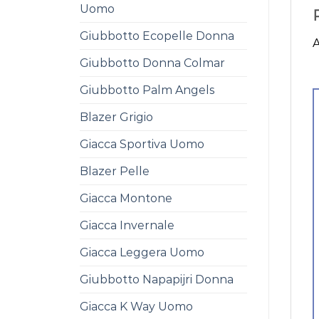
Uomo
Giubbotto Ecopelle Donna
A
Giubbotto Donna Colmar
Giubbotto Palm Angels
Blazer Grigio
Giacca Sportiva Uomo
Blazer Pelle
Giacca Montone
Giacca Invernale
Giacca Leggera Uomo
Giubbotto Napapijri Donna
Giacca K Way Uomo