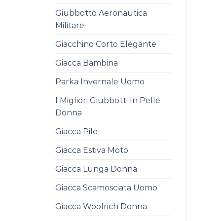
Giubbotto Aeronautica
Militare
Giacchino Corto Elegante
Giacca Bambina
Parka Invernale Uomo
I Migliori Giubbotti In Pelle
Donna
Giacca Pile
Giacca Estiva Moto
Giacca Lunga Donna
Giacca Scamosciata Uomo
Giacca Woolrich Donna