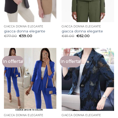
GIACCA DONNA ELEGANTE
GIACCA DONNA ELEGANTE
giacca donna elegante
giacca donna elegante
€
77.00
€
59.00
€
81.00
€
62.00
In offerta!
In offerta!
GIACCA DONNA ELEGANTE
GIACCA DONNA ELEGANTE