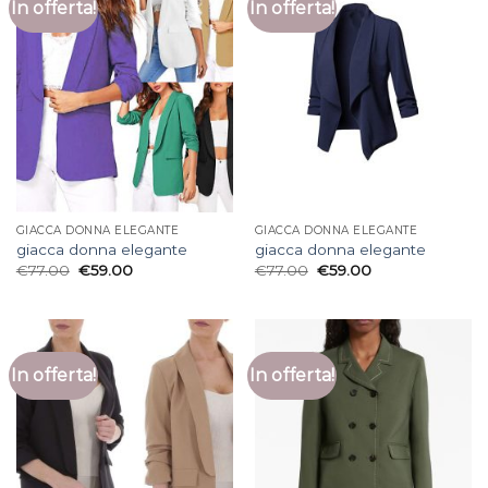
In offerta!
In offerta!
GIACCA DONNA ELEGANTE
GIACCA DONNA ELEGANTE
giacca donna elegante
giacca donna elegante
€
77.00
€
59.00
€
77.00
€
59.00
In offerta!
In offerta!