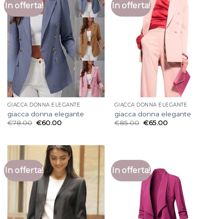
In offerta!
In offerta!
GIACCA DONNA ELEGANTE
GIACCA DONNA ELEGANTE
giacca donna elegante
giacca donna elegante
€
78.00
€
60.00
€
85.00
€
65.00
In offerta!
In offerta!