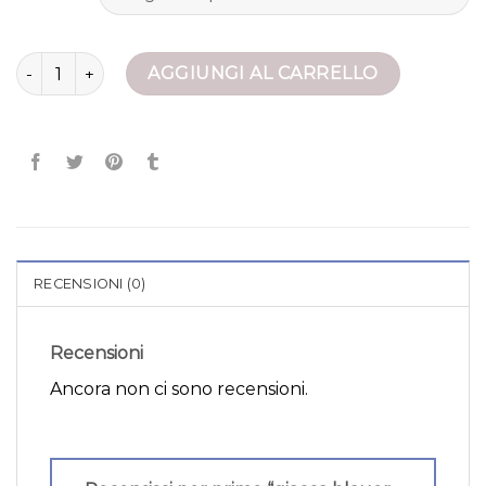
giacca blauer uomo quantità
AGGIUNGI AL CARRELLO
RECENSIONI (0)
Recensioni
Ancora non ci sono recensioni.