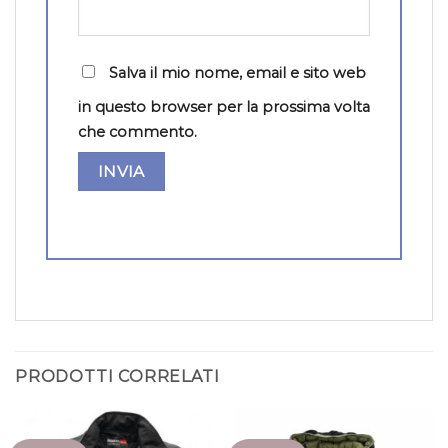
Salva il mio nome, email e sito web
in questo browser per la prossima volta
che commento.
PRODOTTI CORRELATI