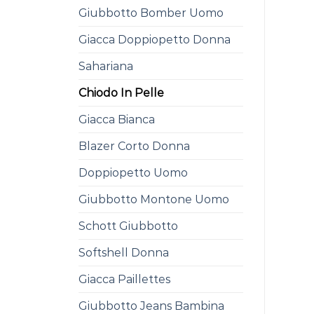
Giubbotto Bomber Uomo
Giacca Doppiopetto Donna
Sahariana
Chiodo In Pelle
Giacca Bianca
Blazer Corto Donna
Doppiopetto Uomo
Giubbotto Montone Uomo
Schott Giubbotto
Softshell Donna
Giacca Paillettes
Giubbotto Jeans Bambina