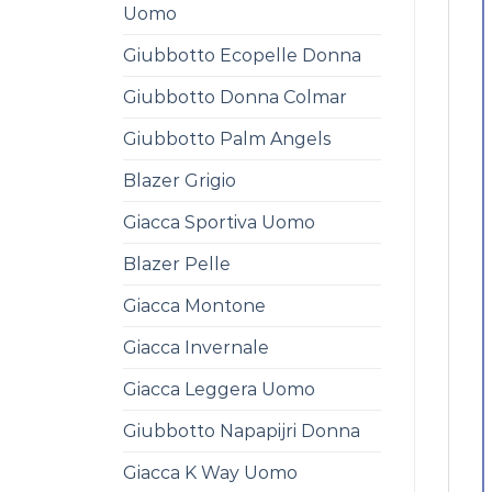
Uomo
Giubbotto Ecopelle Donna
Giubbotto Donna Colmar
Giubbotto Palm Angels
Blazer Grigio
Giacca Sportiva Uomo
Blazer Pelle
Giacca Montone
Giacca Invernale
Giacca Leggera Uomo
Giubbotto Napapijri Donna
Giacca K Way Uomo