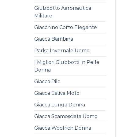
Giubbotto Aeronautica
Militare
Giacchino Corto Elegante
Giacca Bambina
Parka Invernale Uomo
I Migliori Giubbotti In Pelle
Donna
Giacca Pile
Giacca Estiva Moto
Giacca Lunga Donna
Giacca Scamosciata Uomo
Giacca Woolrich Donna