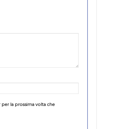
 per la prossima volta che