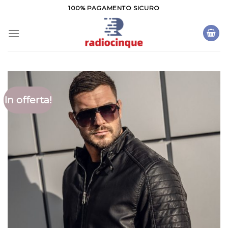
Salta
100% PAGAMENTO SICURO
ai
contenuti
In offerta!