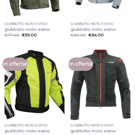
GIUBBOTTO MOTO ESTIVO
GIUBBOTTO MOTO ESTIVO
giubbotto moto estivo
giubbotto moto estivo
€
77.00
€
59.00
€
83.00
€
64.00
In offerta!
In offerta!
GIUBBOTTO MOTO ESTIVO
GIUBBOTTO MOTO ESTIVO
giubbotto moto estivo
giubbotto moto estivo