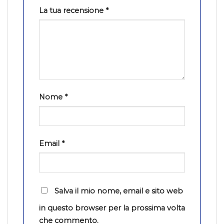
La tua recensione
*
Nome
*
Email
*
Salva il mio nome, email e sito web
in questo browser per la prossima volta
che commento.