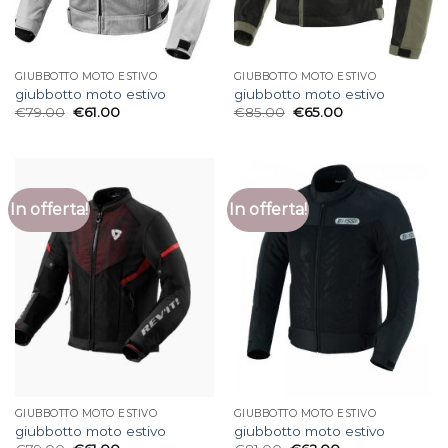
GIUBBOTTO MOTO ESTIVO
GIUBBOTTO MOTO ESTIVO
giubbotto moto estivo
giubbotto moto estivo
€
79.00
€
61.00
€
85.00
€
65.00
In offerta!
In offerta!
GIUBBOTTO MOTO ESTIVO
GIUBBOTTO MOTO ESTIVO
giubbotto moto estivo
giubbotto moto estivo