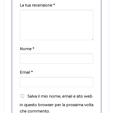
La tua recensione
*
Nome
*
Email
*
Salva il mio nome, email e sito web
in questo browser per la prossima volta
che commento.