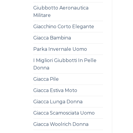
Giubbotto Aeronautica
Militare
Giacchino Corto Elegante
Giacca Bambina
Parka Invernale Uomo
I Migliori Giubbotti In Pelle
Donna
Giacca Pile
Giacca Estiva Moto
Giacca Lunga Donna
Giacca Scamosciata Uomo
Giacca Woolrich Donna