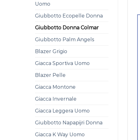
Uomo
Giubbotto Ecopelle Donna
Giubbotto Donna Colmar
Giubbotto Palm Angels
Blazer Grigio
Giacca Sportiva Uomo
Blazer Pelle
Giacca Montone
Giacca Invernale
Giacca Leggera Uomo
Giubbotto Napapijri Donna
Giacca K Way Uomo