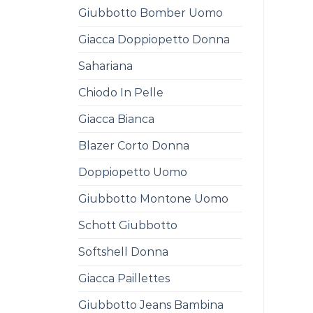
Giubbotto Bomber Uomo
Giacca Doppiopetto Donna
Sahariana
Chiodo In Pelle
Giacca Bianca
Blazer Corto Donna
Doppiopetto Uomo
Giubbotto Montone Uomo
Schott Giubbotto
Softshell Donna
Giacca Paillettes
Giubbotto Jeans Bambina