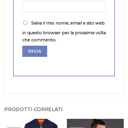
Salva il mio nome, email e sito web
in questo browser per la prossima volta
che commento.
PRODOTTI CORRELATI