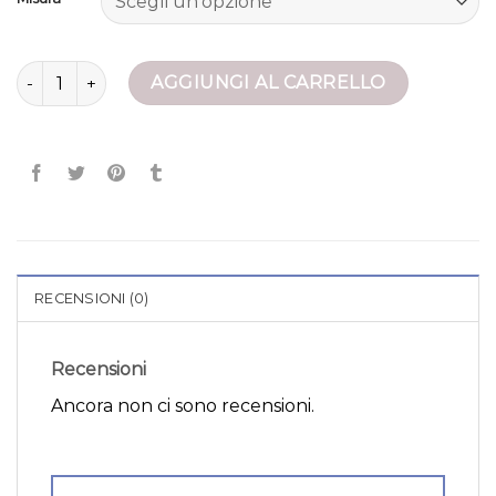
giubbotto bomber quantità
AGGIUNGI AL CARRELLO
RECENSIONI (0)
Recensioni
Ancora non ci sono recensioni.