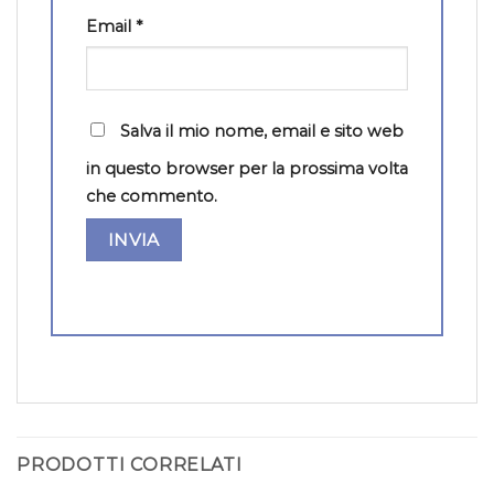
Email
*
Salva il mio nome, email e sito web
in questo browser per la prossima volta
che commento.
PRODOTTI CORRELATI