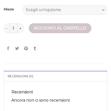
Misura
giubbotto bomber quantità
AGGIUNGI AL CARRELLO
RECENSIONI (0)
Recensioni
Ancora non ci sono recensioni.