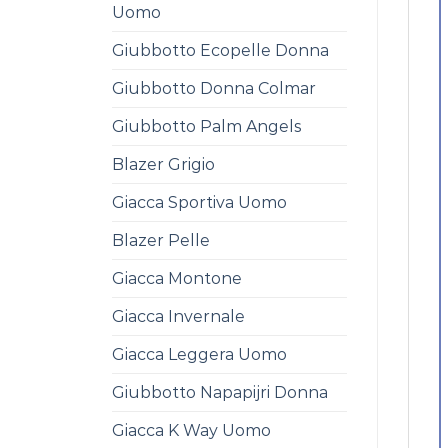
Uomo
Giubbotto Ecopelle Donna
Giubbotto Donna Colmar
Giubbotto Palm Angels
Blazer Grigio
Giacca Sportiva Uomo
Blazer Pelle
Giacca Montone
Giacca Invernale
Giacca Leggera Uomo
Giubbotto Napapijri Donna
Giacca K Way Uomo