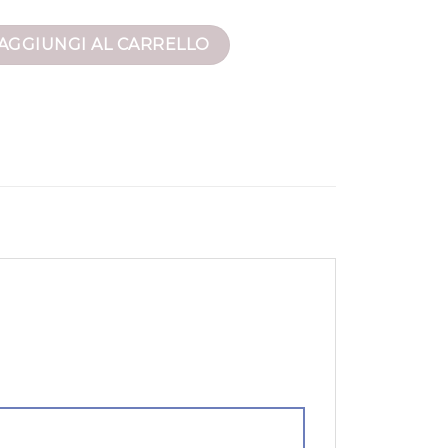
 quantità
AGGIUNGI AL CARRELLO