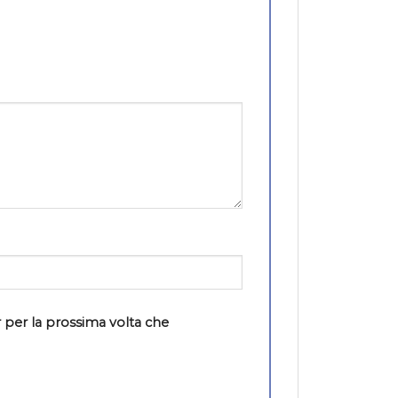
 per la prossima volta che