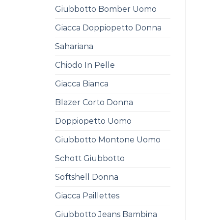
Giubbotto Bomber Uomo
Giacca Doppiopetto Donna
Sahariana
Chiodo In Pelle
Giacca Bianca
Blazer Corto Donna
Doppiopetto Uomo
Giubbotto Montone Uomo
Schott Giubbotto
Softshell Donna
Giacca Paillettes
Giubbotto Jeans Bambina