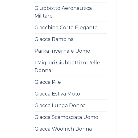
Giubbotto Aeronautica
Militare
Giacchino Corto Elegante
Giacca Bambina
Parka Invernale Uomo
I Migliori Giubbotti In Pelle
Donna
Giacca Pile
Giacca Estiva Moto
Giacca Lunga Donna
Giacca Scamosciata Uomo
Giacca Woolrich Donna