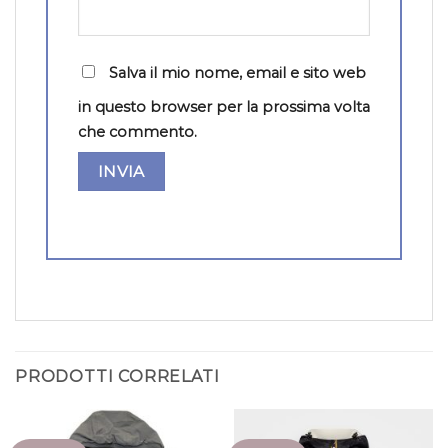
Salva il mio nome, email e sito web
in questo browser per la prossima volta
che commento.
PRODOTTI CORRELATI