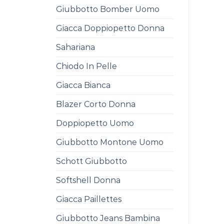
Giubbotto Bomber Uomo
Giacca Doppiopetto Donna
Sahariana
Chiodo In Pelle
Giacca Bianca
Blazer Corto Donna
Doppiopetto Uomo
Giubbotto Montone Uomo
Schott Giubbotto
Softshell Donna
Giacca Paillettes
Giubbotto Jeans Bambina