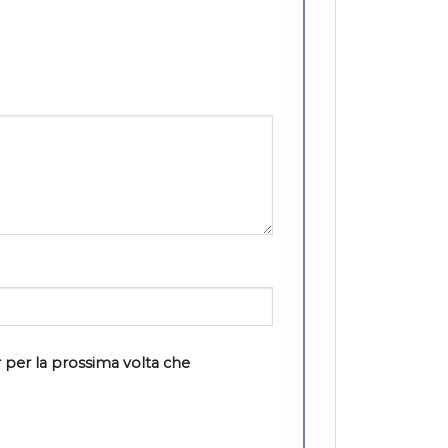
 per la prossima volta che