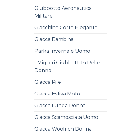
Giubbotto Aeronautica
Militare
Giacchino Corto Elegante
Giacca Bambina
Parka Invernale Uomo
I Migliori Giubbotti In Pelle
Donna
Giacca Pile
Giacca Estiva Moto
Giacca Lunga Donna
Giacca Scamosciata Uomo
Giacca Woolrich Donna