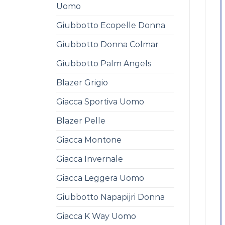
Uomo
Giubbotto Ecopelle Donna
Giubbotto Donna Colmar
Giubbotto Palm Angels
Blazer Grigio
Giacca Sportiva Uomo
Blazer Pelle
Giacca Montone
Giacca Invernale
Giacca Leggera Uomo
Giubbotto Napapijri Donna
Giacca K Way Uomo