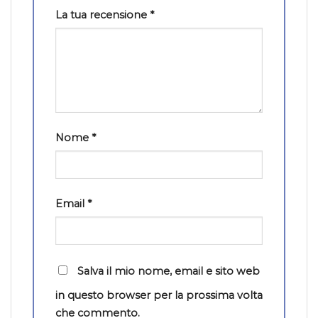
La tua recensione
*
Nome
*
Email
*
Salva il mio nome, email e sito web
in questo browser per la prossima volta
che commento.