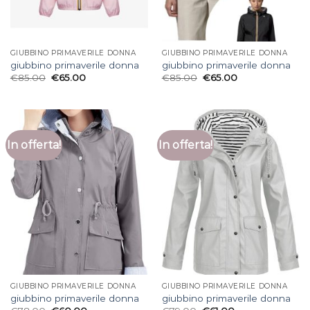
GIUBBINO PRIMAVERILE DONNA
GIUBBINO PRIMAVERILE DONNA
giubbino primaverile donna
giubbino primaverile donna
€
85.00
€
65.00
€
85.00
€
65.00
In offerta!
In offerta!
GIUBBINO PRIMAVERILE DONNA
GIUBBINO PRIMAVERILE DONNA
giubbino primaverile donna
giubbino primaverile donna