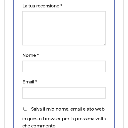
La tua recensione
*
Nome
*
Email
*
Salva il mio nome, email e sito web
in questo browser per la prossima volta
che commento.