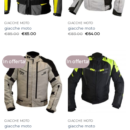
GIACCHE MOTO
GIACCHE MOTO
giacche moto
giacche moto
€
85.00
€
65.00
€
83.00
€
64.00
In offerta!
In offerta!
GIACCHE MOTO
GIACCHE MOTO
giacche moto
giacche moto