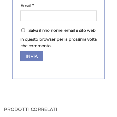
Email
*
Salva il mio nome, email e sito web
in questo browser per la prossima volta
che commento.
PRODOTTI CORRELATI