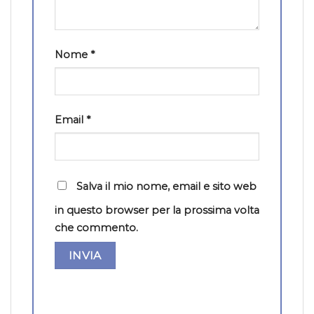
Nome
*
Email
*
Salva il mio nome, email e sito web
in questo browser per la prossima volta
che commento.