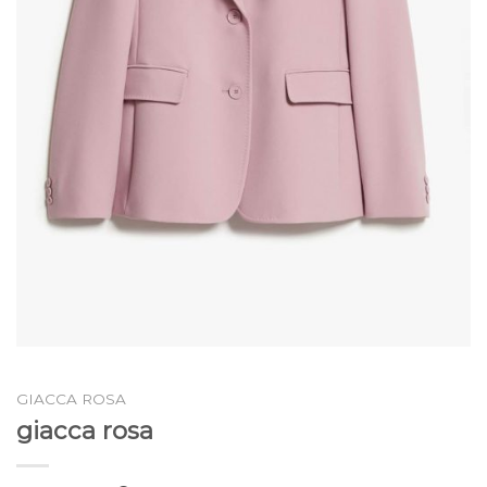
GIACCA ROSA
giacca rosa