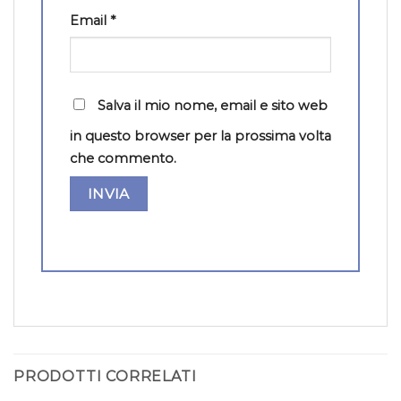
Email
*
Salva il mio nome, email e sito web
in questo browser per la prossima volta
che commento.
PRODOTTI CORRELATI