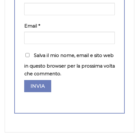
Email
*
Salva il mio nome, email e sito web
in questo browser per la prossima volta
che commento.