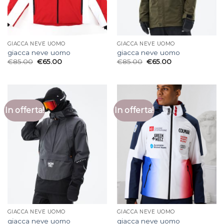
GIACCA NEVE UOMO
GIACCA NEVE UOMO
giacca neve uomo
giacca neve uomo
€
85.00
€
65.00
€
85.00
€
65.00
In offerta!
In offerta!
GIACCA NEVE UOMO
GIACCA NEVE UOMO
giacca neve uomo
giacca neve uomo