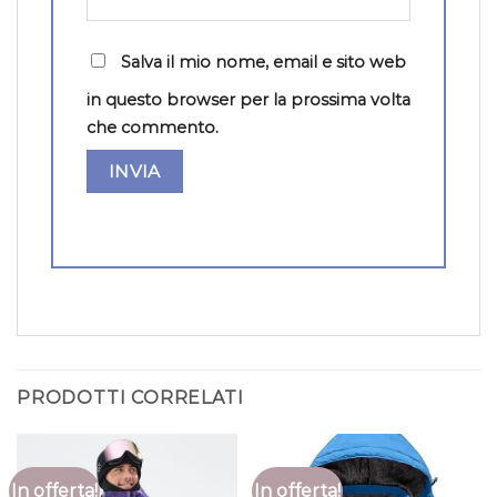
Salva il mio nome, email e sito web
in questo browser per la prossima volta
che commento.
PRODOTTI CORRELATI
In offerta!
In offerta!