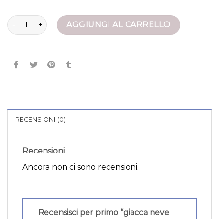
giacca neve uomo quantità
AGGIUNGI AL CARRELLO
RECENSIONI (0)
Recensioni
Ancora non ci sono recensioni.
Recensisci per primo “giacca neve