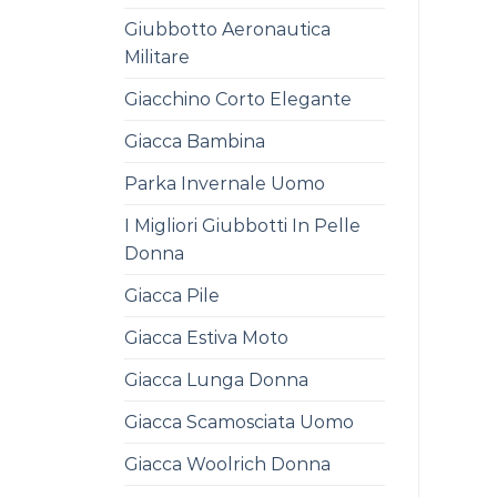
Giubbotto Aeronautica
Militare
Giacchino Corto Elegante
Giacca Bambina
Parka Invernale Uomo
I Migliori Giubbotti In Pelle
Donna
Giacca Pile
Giacca Estiva Moto
Giacca Lunga Donna
Giacca Scamosciata Uomo
Giacca Woolrich Donna