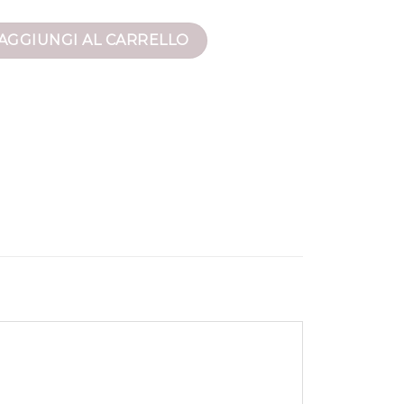
quantità
AGGIUNGI AL CARRELLO