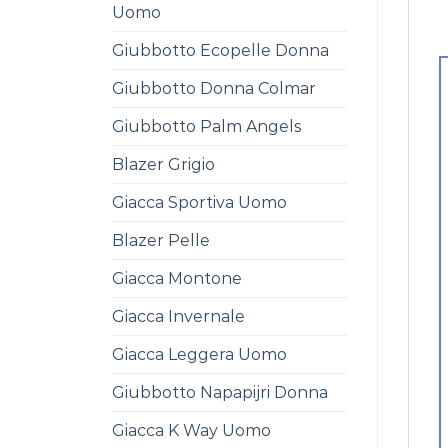
Uomo
Giubbotto Ecopelle Donna
Giubbotto Donna Colmar
Giubbotto Palm Angels
Blazer Grigio
Giacca Sportiva Uomo
Blazer Pelle
Giacca Montone
Giacca Invernale
Giacca Leggera Uomo
Giubbotto Napapijri Donna
Giacca K Way Uomo