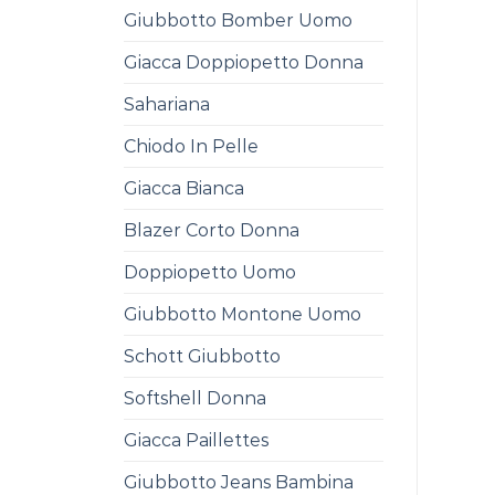
Giubbotto Bomber Uomo
Giacca Doppiopetto Donna
Sahariana
Chiodo In Pelle
Giacca Bianca
Blazer Corto Donna
Doppiopetto Uomo
Giubbotto Montone Uomo
Schott Giubbotto
Softshell Donna
Giacca Paillettes
Giubbotto Jeans Bambina