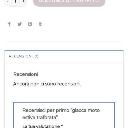
AGGIUNGI AL CARRELLO
RECENSIONI (0)
Recensioni
Ancora non ci sono recensioni.
Recensisci per primo “giacca moto
estiva traforata”
La tua valutazione
*