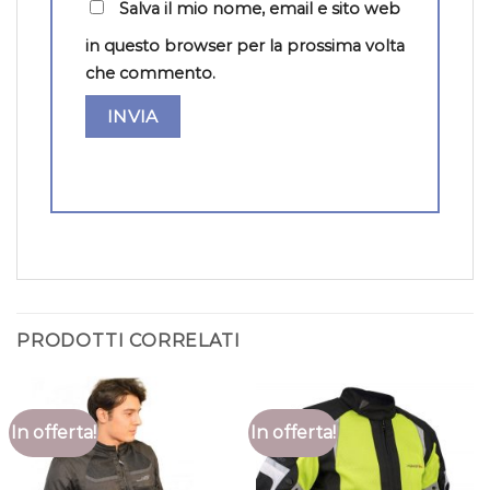
Salva il mio nome, email e sito web
in questo browser per la prossima volta
che commento.
PRODOTTI CORRELATI
In offerta!
In offerta!