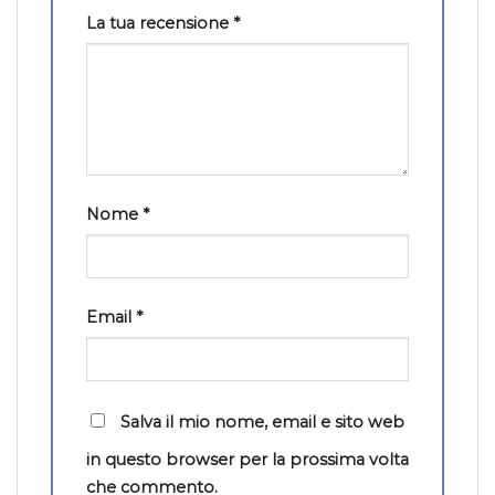
La tua recensione
*
Nome
*
Email
*
Salva il mio nome, email e sito web
in questo browser per la prossima volta
che commento.