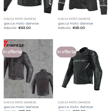
GIACCA MOTO DAINESE
GIACCA MOTO DAINESE
giacca moto dainese
giacca moto dainese
€
82.00
€
63.00
€
85.00
€
65.00
In offerta!
In offerta!
GIACCA MOTO DAINESE
GIACCA MOTO DAINESE
giacca moto dainese
giacca moto dainese