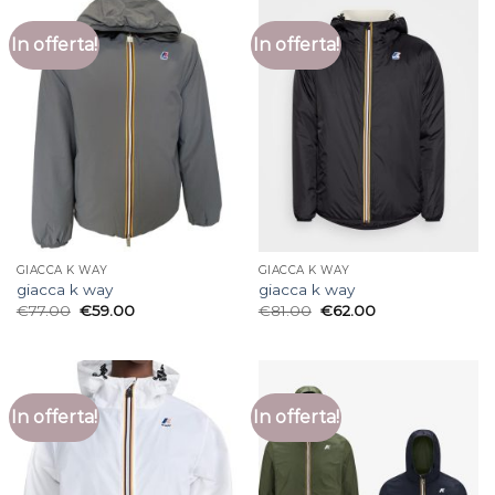
In offerta!
In offerta!
GIACCA K WAY
GIACCA K WAY
giacca k way
giacca k way
€
77.00
€
59.00
€
81.00
€
62.00
In offerta!
In offerta!