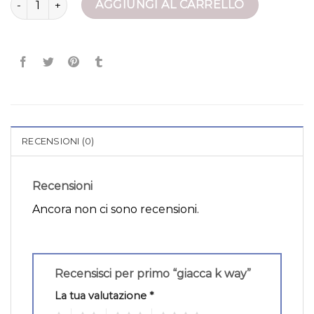
AGGIUNGI AL CARRELLO
RECENSIONI (0)
Recensioni
Ancora non ci sono recensioni.
Recensisci per primo “giacca k way”
La tua valutazione
*