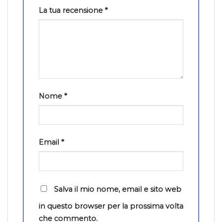
La tua recensione
*
Nome
*
Email
*
Salva il mio nome, email e sito web
in questo browser per la prossima volta
che commento.