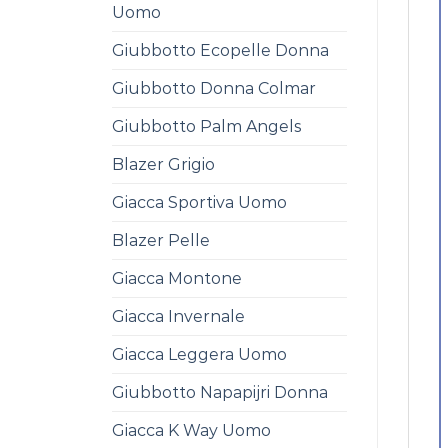
Uomo
Giubbotto Ecopelle Donna
Giubbotto Donna Colmar
Giubbotto Palm Angels
Blazer Grigio
Giacca Sportiva Uomo
Blazer Pelle
Giacca Montone
Giacca Invernale
Giacca Leggera Uomo
Giubbotto Napapijri Donna
Giacca K Way Uomo