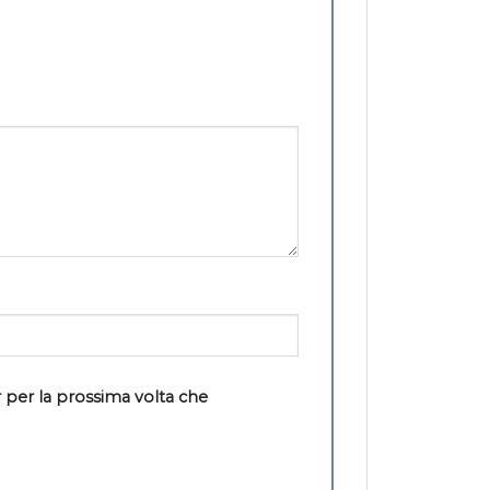
 per la prossima volta che