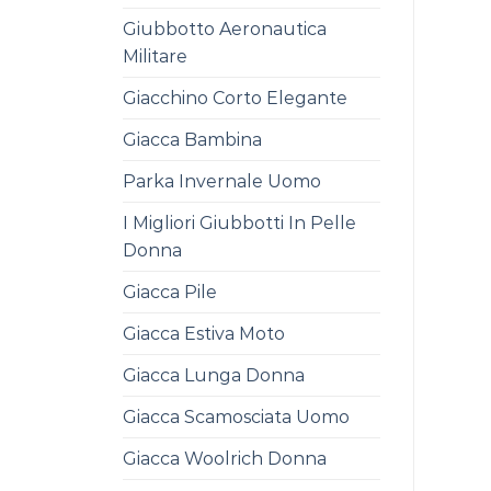
Giubbotto Aeronautica
Militare
Giacchino Corto Elegante
Giacca Bambina
Parka Invernale Uomo
I Migliori Giubbotti In Pelle
Donna
Giacca Pile
Giacca Estiva Moto
Giacca Lunga Donna
Giacca Scamosciata Uomo
Giacca Woolrich Donna