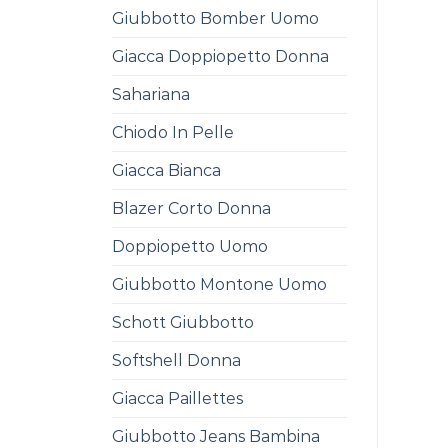
Giubbotto Bomber Uomo
Giacca Doppiopetto Donna
Sahariana
Chiodo In Pelle
Giacca Bianca
Blazer Corto Donna
Doppiopetto Uomo
Giubbotto Montone Uomo
Schott Giubbotto
Softshell Donna
Giacca Paillettes
Giubbotto Jeans Bambina