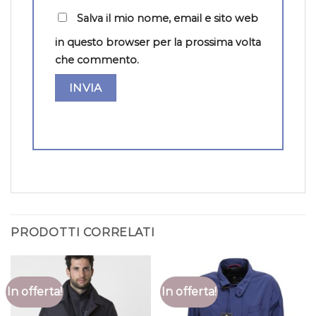
Salva il mio nome, email e sito web
in questo browser per la prossima volta
che commento.
PRODOTTI CORRELATI
In offerta!
In offerta!