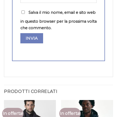
Salva il mio nome, email e sito web
in questo browser per la prossima volta
che commento.
PRODOTTI CORRELATI
In offerta!
In offerta!