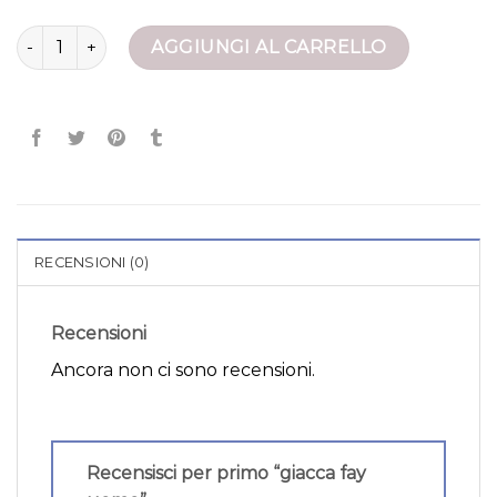
giacca fay uomo quantità
AGGIUNGI AL CARRELLO
RECENSIONI (0)
Recensioni
Ancora non ci sono recensioni.
Recensisci per primo “giacca fay