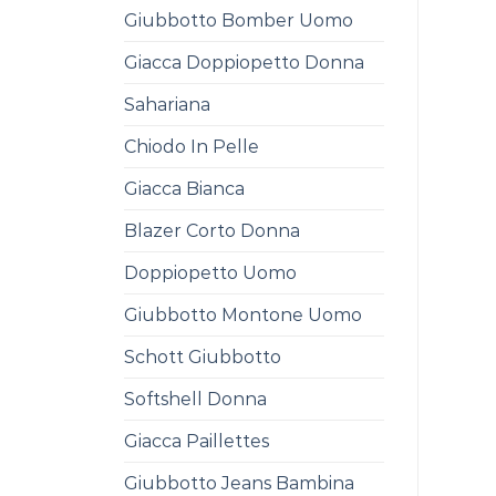
Giubbotto Bomber Uomo
Giacca Doppiopetto Donna
Sahariana
Chiodo In Pelle
Giacca Bianca
Blazer Corto Donna
Doppiopetto Uomo
Giubbotto Montone Uomo
Schott Giubbotto
Softshell Donna
Giacca Paillettes
Giubbotto Jeans Bambina