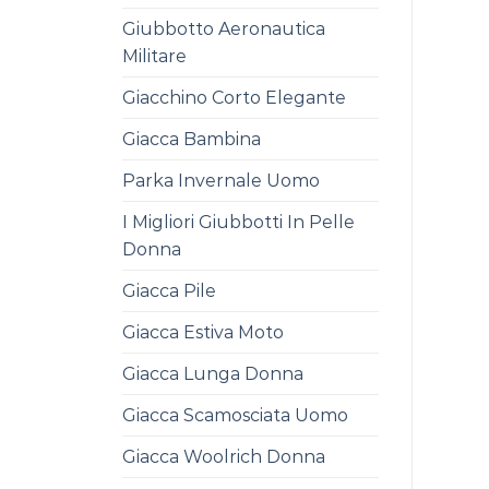
Giubbotto Aeronautica
Militare
Giacchino Corto Elegante
Giacca Bambina
Parka Invernale Uomo
I Migliori Giubbotti In Pelle
Donna
Giacca Pile
Giacca Estiva Moto
Giacca Lunga Donna
Giacca Scamosciata Uomo
Giacca Woolrich Donna