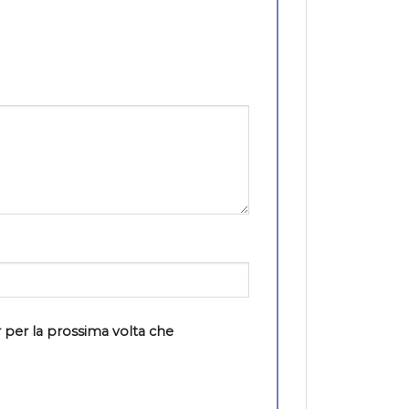
 per la prossima volta che