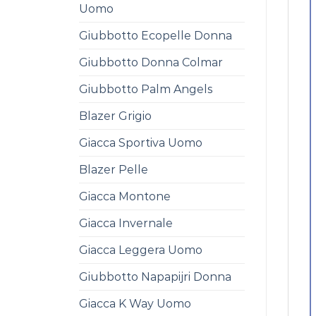
Uomo
Giubbotto Ecopelle Donna
Giubbotto Donna Colmar
Giubbotto Palm Angels
Blazer Grigio
Giacca Sportiva Uomo
Blazer Pelle
Giacca Montone
Giacca Invernale
Giacca Leggera Uomo
Giubbotto Napapijri Donna
Giacca K Way Uomo