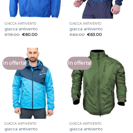
GIACCA ANTIVENTO
GIACCA ANTIVENTO
giacca antivento
giacca antivento
€
78.00
€
60.00
€
82.00
€
63.00
In offerta!
In offerta!
GIACCA ANTIVENTO
GIACCA ANTIVENTO
giacca antivento
giacca antivento