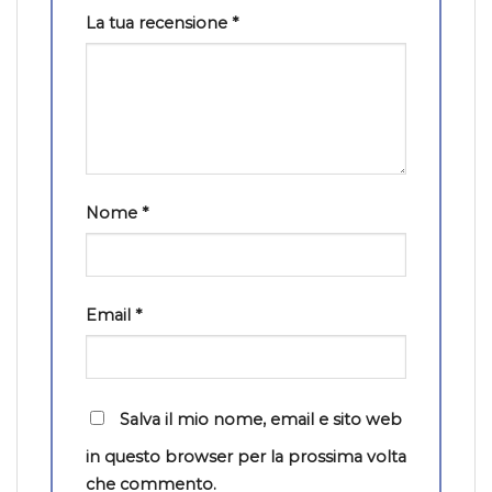
La tua recensione
*
Nome
*
Email
*
Salva il mio nome, email e sito web
in questo browser per la prossima volta
che commento.