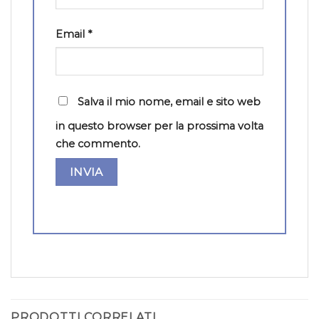
Email
*
Salva il mio nome, email e sito web
in questo browser per la prossima volta
che commento.
PRODOTTI CORRELATI