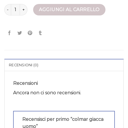
colmar giacca uomo quantità
AGGIUNGI AL CARRELLO
RECENSIONI (0)
Recensioni
Ancora non ci sono recensioni.
Recensisci per primo “colmar giacca
uomo”