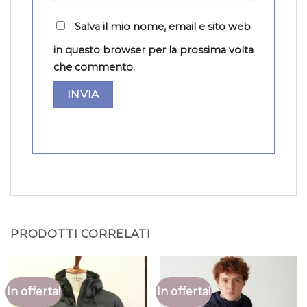
Salva il mio nome, email e sito web
in questo browser per la prossima volta
che commento.
PRODOTTI CORRELATI
In offerta!
In offerta!