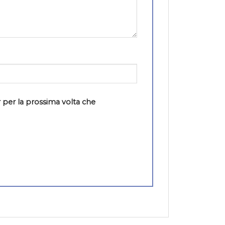
 per la prossima volta che