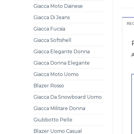
Giacca Moto Dainese
Giacca Di Jeans
REC
Giacca Fucsia
Giacca Softshell
Giacca Elegante Donna
A
Giacca Donna Elegante
Giacca Moto Uomo
Blazer Rosso
Giacca Da Snowboard Uomo
Giacca Militare Donna
Giubbotto Pelle
Blazer Uomo Casual