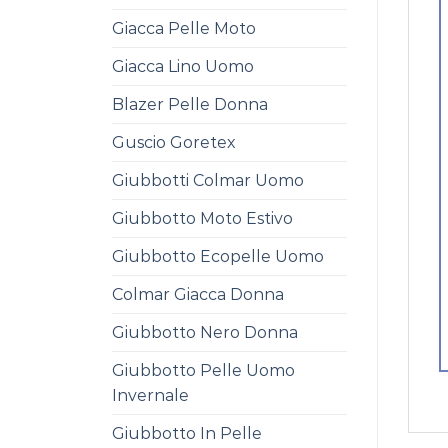
Giacca Pelle Moto
Giacca Lino Uomo
Blazer Pelle Donna
Guscio Goretex
Giubbotti Colmar Uomo
Giubbotto Moto Estivo
Giubbotto Ecopelle Uomo
Colmar Giacca Donna
Giubbotto Nero Donna
Giubbotto Pelle Uomo
Invernale
Giubbotto In Pelle