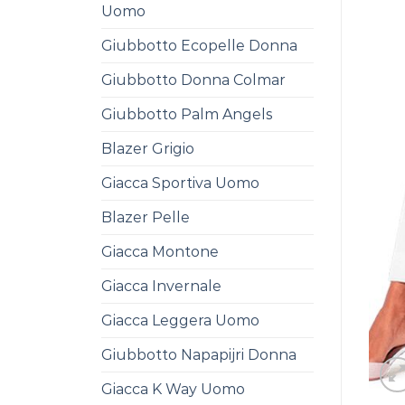
Uomo
Giubbotto Ecopelle Donna
Giubbotto Donna Colmar
Giubbotto Palm Angels
Blazer Grigio
Giacca Sportiva Uomo
Blazer Pelle
Giacca Montone
Giacca Invernale
Giacca Leggera Uomo
Giubbotto Napapijri Donna
Giacca K Way Uomo