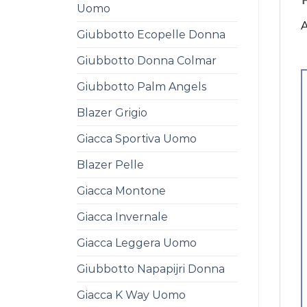
Uomo
A
Giubbotto Ecopelle Donna
Giubbotto Donna Colmar
Giubbotto Palm Angels
Blazer Grigio
Giacca Sportiva Uomo
Blazer Pelle
Giacca Montone
Giacca Invernale
Giacca Leggera Uomo
Giubbotto Napapijri Donna
Giacca K Way Uomo