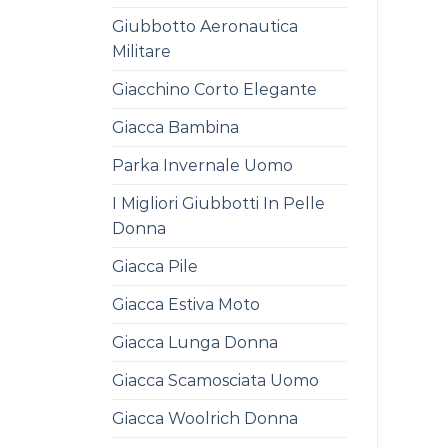
Giubbotto Aeronautica
Militare
Giacchino Corto Elegante
Giacca Bambina
Parka Invernale Uomo
I Migliori Giubbotti In Pelle
Donna
Giacca Pile
Giacca Estiva Moto
Giacca Lunga Donna
Giacca Scamosciata Uomo
Giacca Woolrich Donna