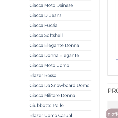
Giacca Moto Dainese
Giacca Di Jeans
Giacca Fucsia
Giacca Softshell
Giacca Elegante Donna
Giacca Donna Elegante
Giacca Moto Uomo
Blazer Rosso
Giacca Da Snowboard Uomo
PR
Giacca Militare Donna
Giubbotto Pelle
In off
Blazer Uomo Casual