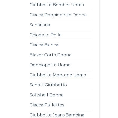
Giubbotto Bomber Uomo
Giacca Doppiopetto Donna
Sahariana
Chiodo In Pelle
Giacca Bianca
Blazer Corto Donna
Doppiopetto Uomo
Giubbotto Montone Uomo
Schott Giubbotto
Softshell Donna
Giacca Paillettes
Giubbotto Jeans Bambina