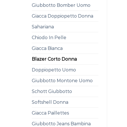
Giubbotto Bomber Uomo
Giacca Doppiopetto Donna
Sahariana
Chiodo In Pelle
Giacca Bianca
Blazer Corto Donna
Doppiopetto Uomo
Giubbotto Montone Uomo
Schott Giubbotto
Softshell Donna
Giacca Paillettes
Giubbotto Jeans Bambina