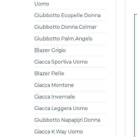
Uomo
Giubbotto Ecopelle Donna
Giubbotto Donna Colmar
Giubbotto Palm Angels
Blazer Grigio
Giacca Sportiva Uomo
Blazer Pelle
Giacca Montone
Giacca Invernale
Giacca Leggera Uomo
Giubbotto Napapijri Donna
Giacca K Way Uomo