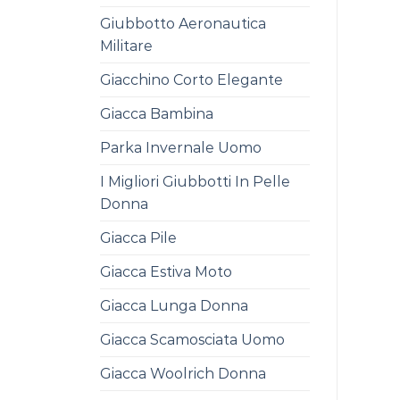
Giubbotto Aeronautica
Militare
Giacchino Corto Elegante
Giacca Bambina
Parka Invernale Uomo
I Migliori Giubbotti In Pelle
Donna
Giacca Pile
Giacca Estiva Moto
Giacca Lunga Donna
Giacca Scamosciata Uomo
Giacca Woolrich Donna